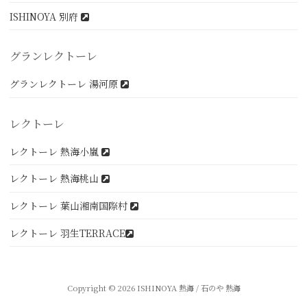
ISHINOYA 別府
グランレクトーレ
グランレクトーレ 湯河原
レクトーレ
レクトーレ 熱海小嵐
レクトーレ 熱海桃山
レクトーレ 葉山湘南国際村
レクトーレ 羽生TERRACE
Copyright © 2026 ISHINOYA 熱海 / 石のや 熱海