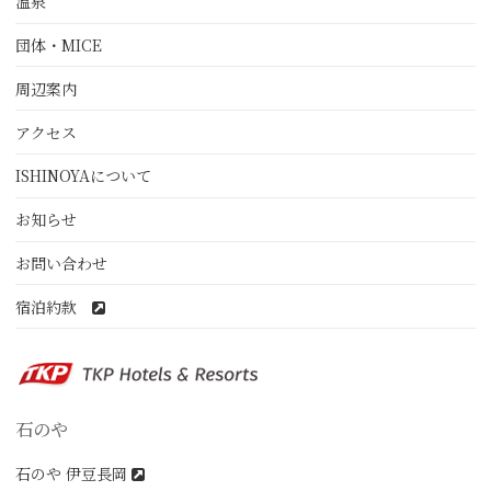
温泉
団体・MICE
周辺案内
アクセス
ISHINOYAについて
お知らせ
お問い合わせ
宿泊約款
石のや
石のや 伊豆長岡