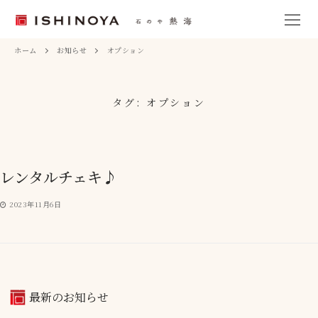
ホーム
お知らせ
オプション
タグ:
オプション
レンタルチェキ♪
2023年11月6日
最新のお知らせ