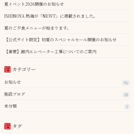
夏イベント2026開催のお知らせ
ISHINOYA 熱海が「NEWT」に掲載されました。
夏のご夕食メニューが始まります。
【公式サイト限定】初夏のスペシャルセール開催のお知らせ
【重要】館内エレベーター工事についてのご案内
カテゴリー
お知らせ
96
施設ブログ
18
未分類
3
タグ