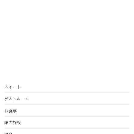
スイート
ゲストルーム
お食事
館内施設