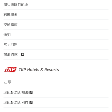
周边游玩目的地
石屋印象
交通指南
通知
常见问题
宿泊約款
石屋
ISHINOYA 熱海
ISHINOYA 別府