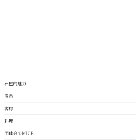
石屋的魅力
温泉
客房
料理
团体会奖MICE