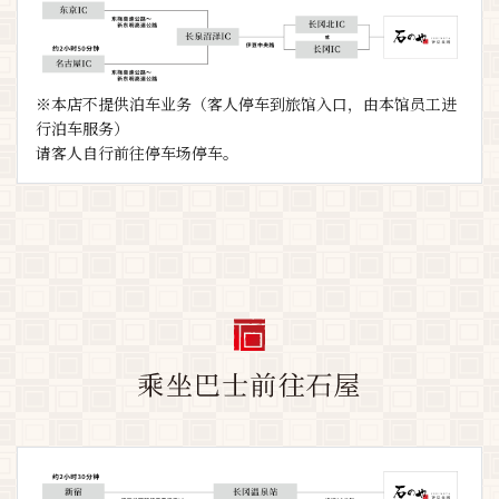
※本店不提供泊车业务（客人停车到旅馆入口，由本馆员工进
行泊车服务）
请客人自行前往停车场停车。