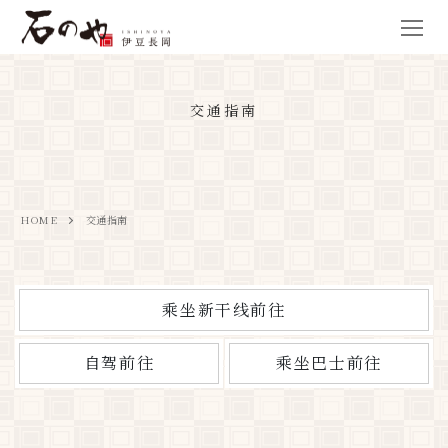
交通指南
HOME
交通指南
乘坐新干线前往
自驾前往
乘坐巴士前往