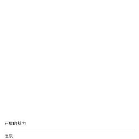
石屋的魅力
温泉