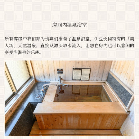
房间内温泉浴室
所有客房中我们都为贵宾们准备了温泉浴室，伊豆长冈特有的「美
人汤」天然温泉，直接从源头取水流入，让您在房内也可以悠闲的
享受泡温泉的乐趣。