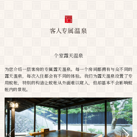
个室露天温泉
为您介绍一层客房的专属露天温泉。每一个房间都拥有与众不同的
露天温泉，每次入住都会有不同的体验。我们为露天温泉设置了专
用蚊帐，特别的构造让蚊帐从外面难以窥入，但却基本不会影响蚊
帐内的景观。