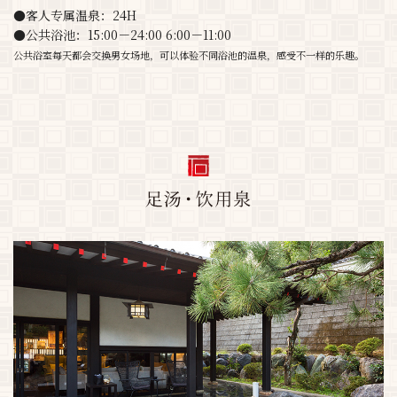
●客人专属温泉：24H
●公共浴池：15:00－24:00 6:00－11:00
公共浴室每天都会交换男女场地，可以体验不同浴池的温泉，感受不一样的乐趣。