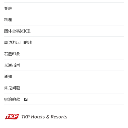
客房
料理
团体会奖MICE
周边游玩目的地
石屋印象
交通指南
通知
常见问题
宿泊約款