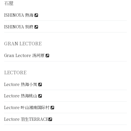
石屋
ISHINOYA 熱海
ISHINOYA 別府
GRAN LECTORE
Gran Lectore 汤河原
LECTORE
Lectore 热海小岚
Lectore 热海桃山
Lectore 叶山湘南国际村
Lectore 羽生TERRACE