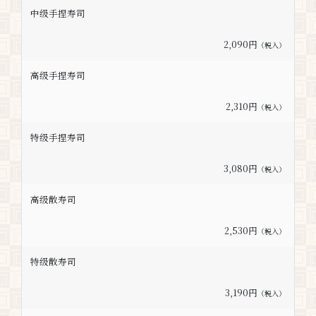
中级手捏寿司
2,090円
（税入）
高级手捏寿司
2,310円
（税入）
特级手捏寿司
3,080円
（税入）
高级散寿司
2,530円
（税入）
特级散寿司
3,190円
（税入）