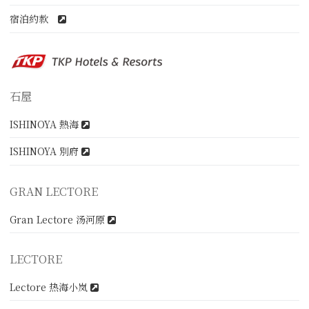
宿泊約款
石屋
ISHINOYA 熱海
ISHINOYA 別府
GRAN LECTORE
Gran Lectore 汤河原
LECTORE
Lectore 热海小岚