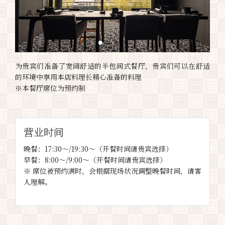
为贵宾们准备了宽阔舒适的半包间式餐厅，贵宾们可以在舒适
的环境中享用本店料理长精心准备的料理
※本餐厅席位为预约制
营业时间
晚餐：17:30～/19:30～（开餐时间请贵宾选择）
早餐：8:00～/9:00～（开餐时间请贵宾选择）
※ 席位被预约满时，会根据现场状况调整晚餐时间，请客
人理解。