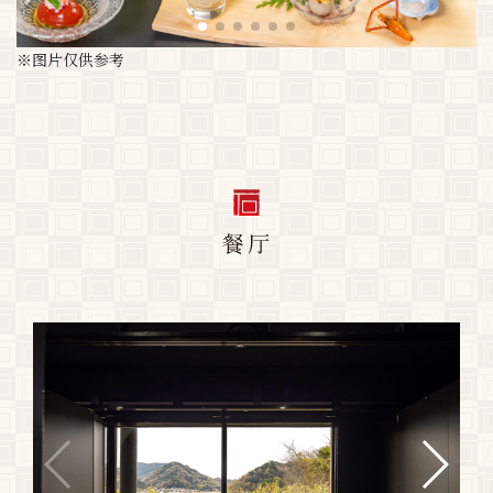
※图片仅供参考