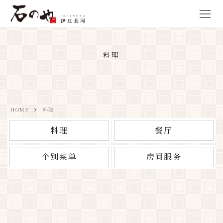
料理
HOME
料理
料理
餐厅
个别菜单
房间服务