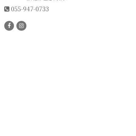
055-947-0733