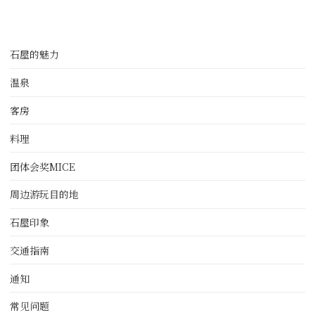
石屋的魅力
温泉
客房
料理
团体会奖MICE
周边游玩目的地
石屋印象
交通指南
通知
常见问题