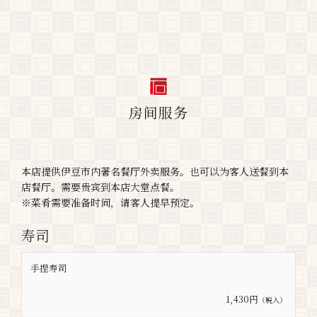
本店提供伊豆市内著名餐厅外卖服务。也可以为客人送餐到本
店餐厅。需要贵宾到本店大堂点餐。
※菜肴需要准备时间，请客人提早预定。
寿司
手捏寿司
1,430円
（税入）