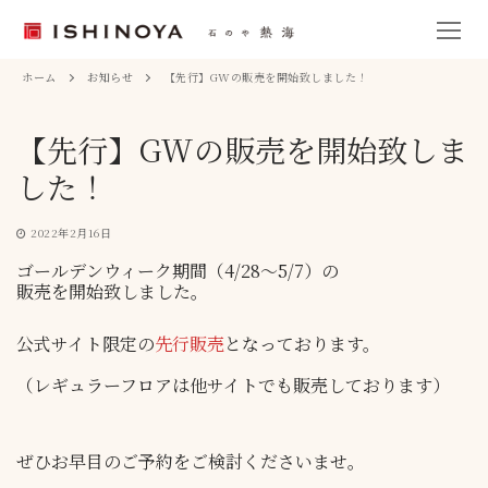
ホーム
お知らせ
【先行】GWの販売を開始致しました！
【先行】GWの販売を開始致しま
した！
2022年2月16日
ゴールデンウィーク期間（4/28～5/7）の
販売を開始致しました。
公式サイト限定の
先行販売
となっております。
（レギュラーフロアは他サイトでも販売しております）
ぜひお早目のご予約をご検討くださいませ。