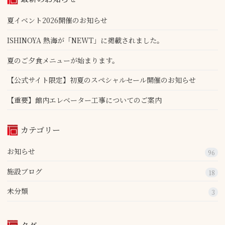
夏イベント2026開催のお知らせ
ISHINOYA 熱海が「NEWT」に掲載されました。
夏のご夕食メニューが始まります。
【公式サイト限定】初夏のスペシャルセール開催のお知らせ
【重要】館内エレベーター工事についてのご案内
カテゴリー
お知らせ
96
施設ブログ
18
未分類
3