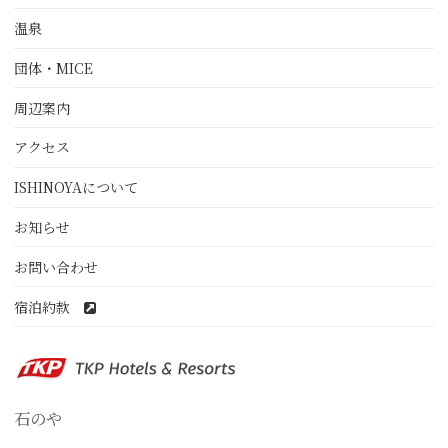
温泉
団体・MICE
周辺案内
アクセス
ISHINOYAについて
お知らせ
お問い合わせ
宿泊約款
石のや