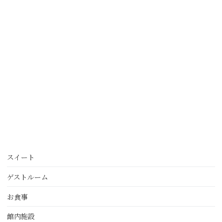
スイート
ゲストルーム
お食事
館内施設