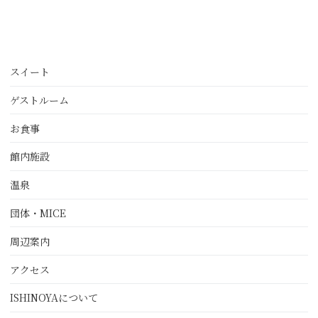
スイート
ゲストルーム
お食事
館内施設
温泉
団体・MICE
周辺案内
アクセス
ISHINOYAについて