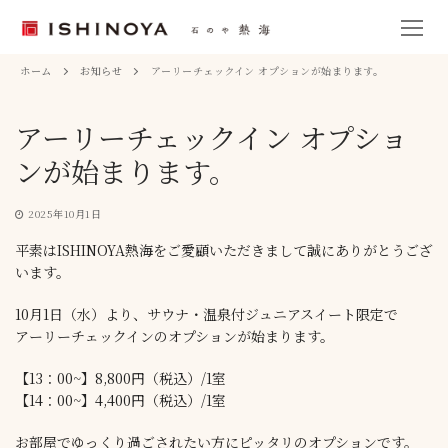
ホーム
お知らせ
アーリーチェックイン オプションが始まります。
アーリーチェックイン オプショ
ンが始まります。
2025年10月1日
平素はISHINOYA熱海をご愛顧いただきまして誠にありがとうござ
います。
10月1日（水）より、サウナ・温泉付ジュニアスイート限定で
アーリーチェックインのオプションが始まります。
【13：00~】8,800円（税込）/1室
【14：00~】4,400円（税込）/1室
お部屋でゆっくり過ごされたい方にピッタリのオプションです。