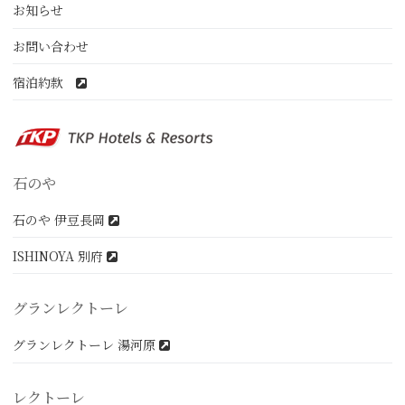
お知らせ
お問い合わせ
宿泊約款
石のや
石のや 伊豆長岡
ISHINOYA 別府
グランレクトーレ
グランレクトーレ 湯河原
レクトーレ