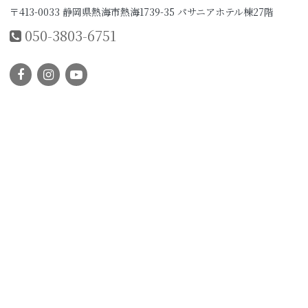
〒413-0033 静岡県熱海市熱海1739-35 パサニアホテル棟27階
050-3803-6751