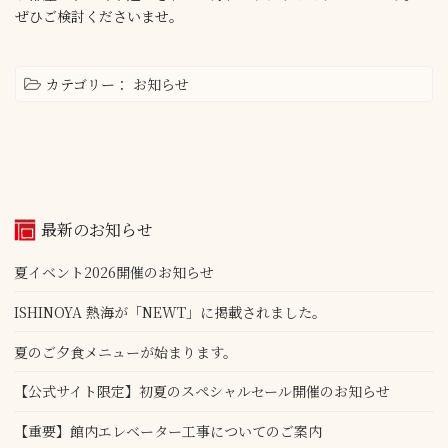
ぜひご検討くださいませ。
カテゴリー：
お知らせ
最新のお知らせ
夏イベント2026開催のお知らせ
ISHINOYA 熱海が「NEWT」に掲載されました。
夏のご夕食メニューが始まります。
【公式サイト限定】初夏のスペシャルセール開催のお知らせ
【重要】館内エレベーター工事についてのご案内