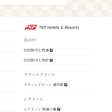
石のや
ISHINOYA 熱海
ISHINOYA 別府
グランレクトーレ
グランレクトーレ 湯河原
レクトーレ
レクトーレ 熱海小嵐