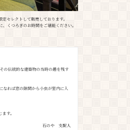
限定セレクトして販売しております。
に、くつろぎのお時間をご堪能ください。
 その伝統的な建築物の当時の趣を残す
になれば窓の隙間から小虫が室内に入
じます。
石のや 支配人