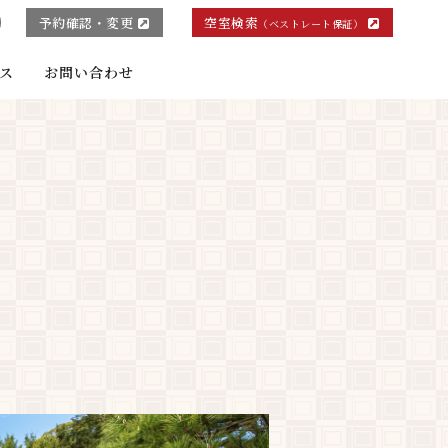
予約確認・変更
空室検索
（ベストレート保証）
ス
お問い合わせ