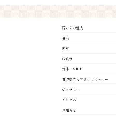
石のやの魅力
温泉
客室
お食事
団体・MICE
周辺案内＆アクティビティー
ギャラリー
アクセス
お知らせ