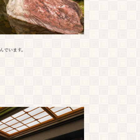
んでいます。