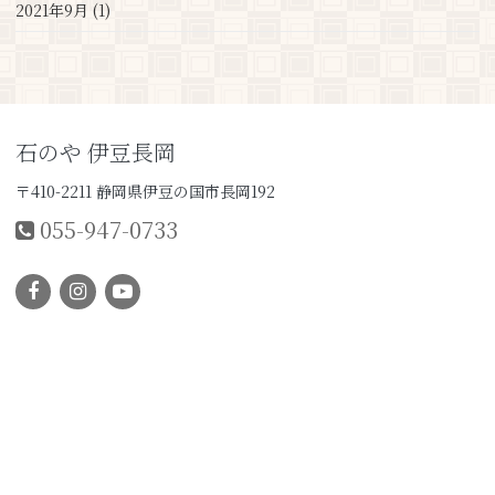
2021年9月 (1)
石のや 伊豆長岡
〒410-2211 静岡県伊豆の国市長岡192
055-947-0733