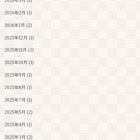
2026年3月 (1)
2026年2月 (1)
2026年1月 (2)
2025年12月 (1)
2025年11月 (2)
2025年10月 (1)
2025年9月 (1)
2025年8月 (1)
2025年7月 (1)
2025年5月 (2)
2025年4月 (1)
2025年3月 (2)