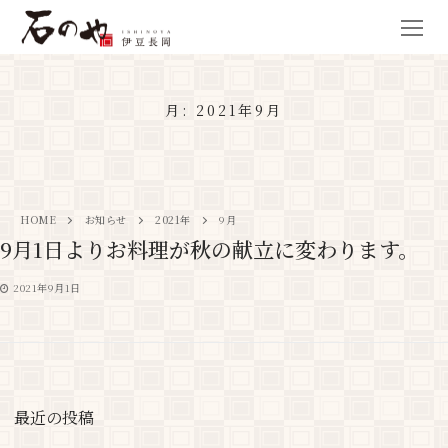
月:
2021年9月
HOME
お知らせ
2021年
9月
9月1日よりお料理が秋の献立に変わります。
2021年9月1日
最近の投稿