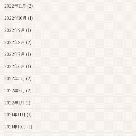
2022年11月 (2)
2022年10月 (1)
2022年9月 (1)
2022年8月 (2)
2022年7月 (1)
2022年6月 (1)
2022年5月 (2)
2022年3月 (2)
2022年1月 (1)
2021年11月 (1)
2021年10月 (1)