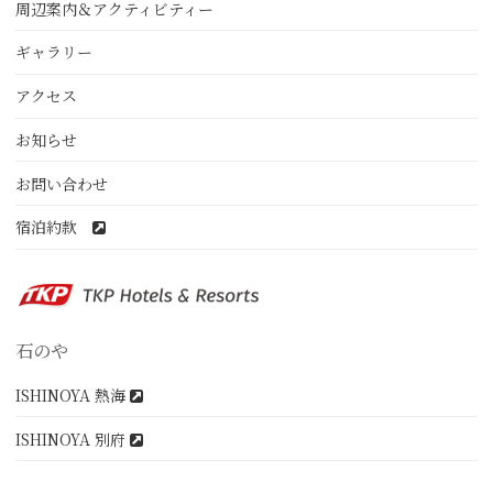
周辺案内＆アクティビティー
ギャラリー
アクセス
お知らせ
お問い合わせ
宿泊約款
石のや
ISHINOYA 熱海
ISHINOYA 別府