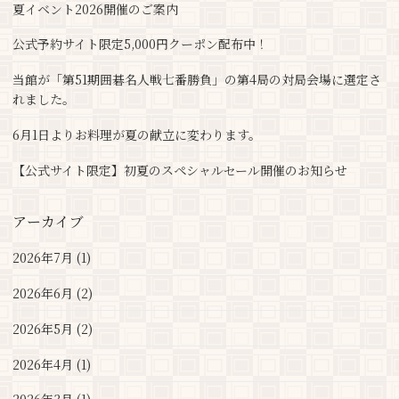
夏イベント2026開催のご案内
公式予約サイト限定5,000円クーポン配布中！
当館が「第51期囲碁名人戦七番勝負」の第4局の対局会場に選定さ
れました。
6月1日よりお料理が夏の献立に変わります。
【公式サイト限定】初夏のスペシャルセール開催のお知らせ
アーカイブ
2026年7月 (1)
2026年6月 (2)
2026年5月 (2)
2026年4月 (1)