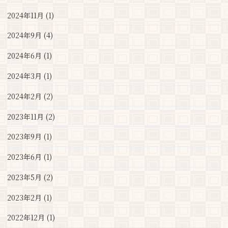
2024年11月 (1)
2024年9月 (4)
2024年6月 (1)
2024年3月 (1)
2024年2月 (2)
2023年11月 (2)
2023年9月 (1)
2023年6月 (1)
2023年5月 (2)
2023年2月 (1)
2022年12月 (1)