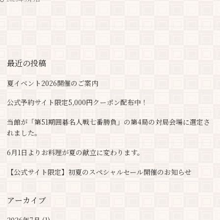
最近の投稿
夏イベント2026開催のご案内
公式予約サイト限定5,000円クーポン配布中！
当館が「第51期囲碁名人戦七番勝負」の第4局の対局会場に選定さ
れました。
6月1日よりお料理が夏の献立に変わります。
【公式サイト限定】初夏のスペシャルセール開催のお知らせ
アーカイブ