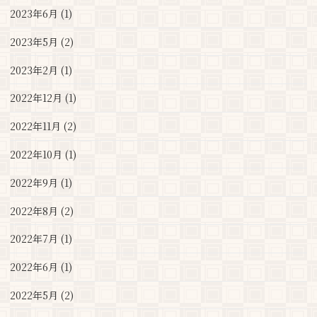
2023年6月 (1)
2023年5月 (2)
2023年2月 (1)
2022年12月 (1)
2022年11月 (2)
2022年10月 (1)
2022年9月 (1)
2022年8月 (2)
2022年7月 (1)
2022年6月 (1)
2022年5月 (2)