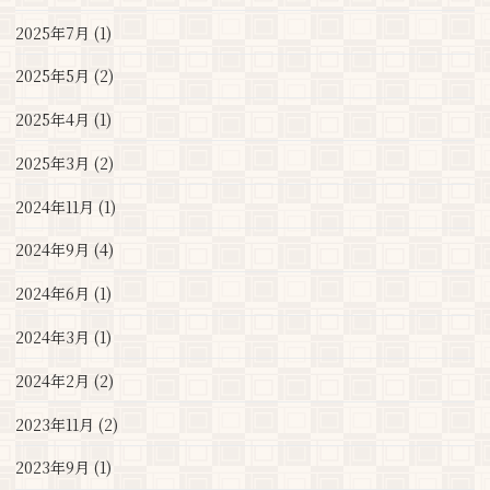
2025年7月 (1)
2025年5月 (2)
2025年4月 (1)
2025年3月 (2)
2024年11月 (1)
2024年9月 (4)
2024年6月 (1)
2024年3月 (1)
2024年2月 (2)
2023年11月 (2)
2023年9月 (1)