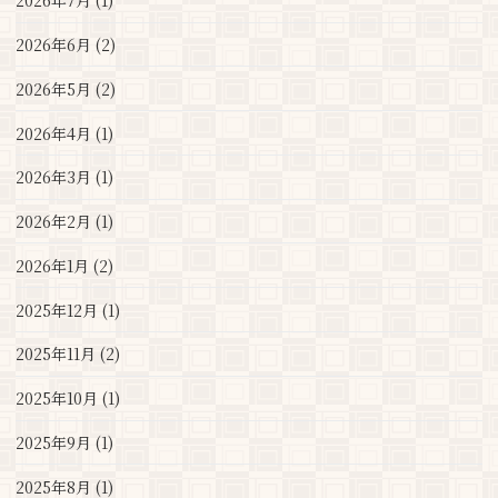
2026年7月 (1)
2026年6月 (2)
2026年5月 (2)
2026年4月 (1)
2026年3月 (1)
2026年2月 (1)
2026年1月 (2)
2025年12月 (1)
2025年11月 (2)
2025年10月 (1)
2025年9月 (1)
2025年8月 (1)