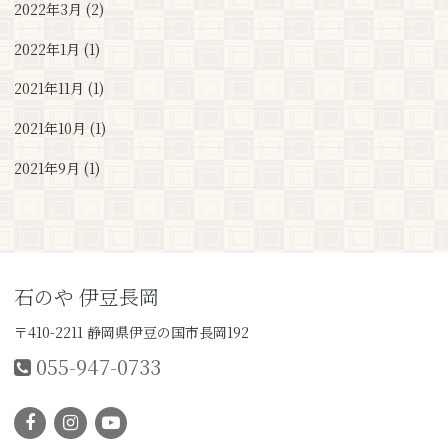
2022年3月 (2)
2022年1月 (1)
2021年11月 (1)
2021年10月 (1)
2021年9月 (1)
石のや 伊豆長岡
〒410-2211 静岡県伊豆の国市長岡192
055-947-0733