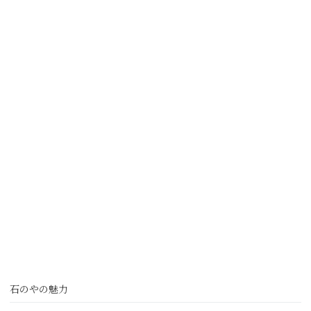
石のやの魅力