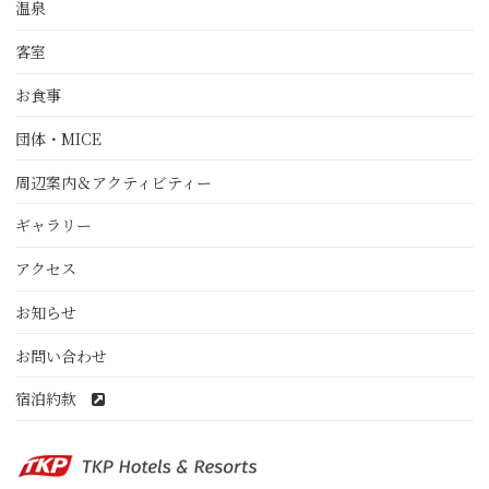
温泉
客室
お食事
団体・MICE
周辺案内＆アクティビティー
ギャラリー
アクセス
お知らせ
お問い合わせ
宿泊約款