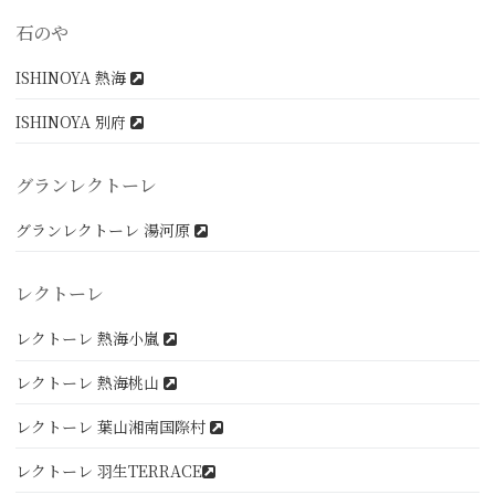
石のや
ISHINOYA 熱海
ISHINOYA 別府
グランレクトーレ
グランレクトーレ 湯河原
レクトーレ
レクトーレ 熱海小嵐
レクトーレ 熱海桃山
レクトーレ 葉山湘南国際村
レクトーレ 羽生TERRACE