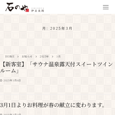
月:
2025年3月
HOME
お知らせ
2025年
3月
【新客室】「サウナ温泉露天付スイートツイン
ルーム」
2025年3月6日
3月1日よりお料理が春の献立に変わります。
2025年3月3日