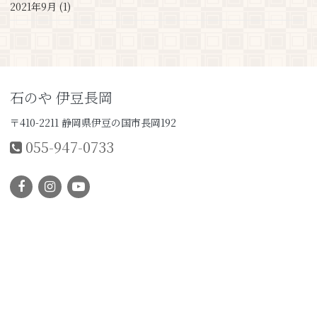
2021年9月 (1)
石のや 伊豆長岡
〒410-2211 静岡県伊豆の国市長岡192
055-947-0733