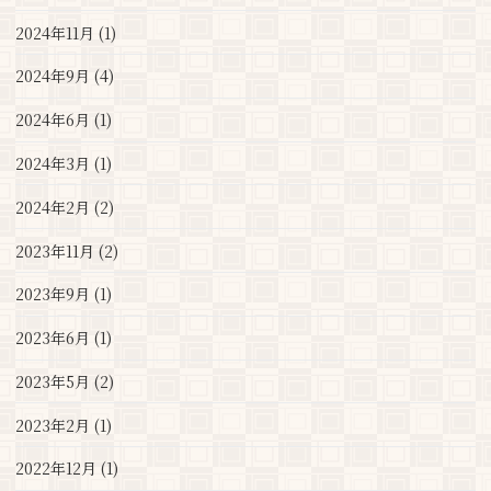
2024年11月 (1)
2024年9月 (4)
2024年6月 (1)
2024年3月 (1)
2024年2月 (2)
2023年11月 (2)
2023年9月 (1)
2023年6月 (1)
2023年5月 (2)
2023年2月 (1)
2022年12月 (1)