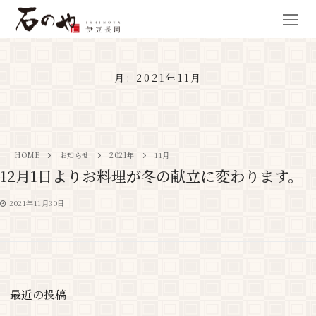
月:
2021年11月
HOME
お知らせ
2021年
11月
12月1日よりお料理が冬の献立に変わります。
2021年11月30日
最近の投稿