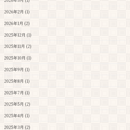
2026年3月 (1)
2026年2月 (1)
2026年1月 (2)
2025年12月 (1)
2025年11月 (2)
2025年10月 (1)
2025年9月 (1)
2025年8月 (1)
2025年7月 (1)
2025年5月 (2)
2025年4月 (1)
2025年3月 (2)