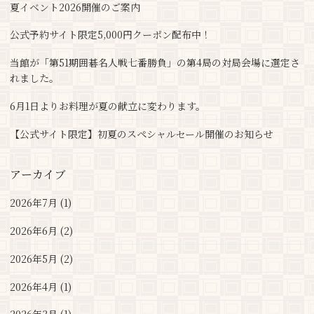
夏イベント2026開催のご案内
公式予約サイト限定5,000円クーポン配布中！
当館が「第51期囲碁名人戦七番勝負」の第4局の対局会場に選定さ
れました。
6月1日よりお料理が夏の献立に変わります。
【公式サイト限定】初夏のスペシャルセール開催のお知らせ
アーカイブ
2026年7月 (1)
2026年6月 (2)
2026年5月 (2)
2026年4月 (1)