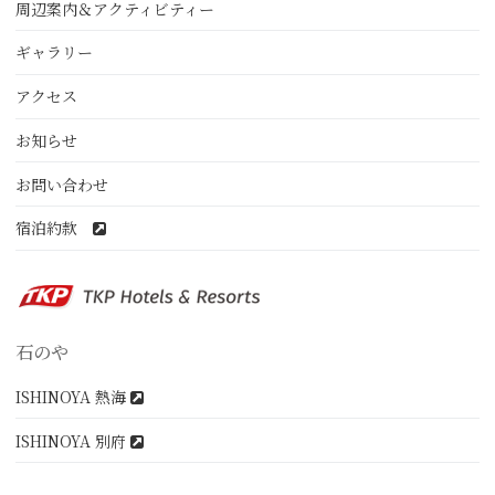
周辺案内＆アクティビティー
ギャラリー
アクセス
お知らせ
お問い合わせ
宿泊約款
石のや
ISHINOYA 熱海
ISHINOYA 別府