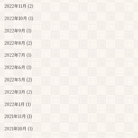
2022年11月 (2)
2022年10月 (1)
2022年9月 (1)
2022年8月 (2)
2022年7月 (1)
2022年6月 (1)
2022年5月 (2)
2022年3月 (2)
2022年1月 (1)
2021年11月 (1)
2021年10月 (1)