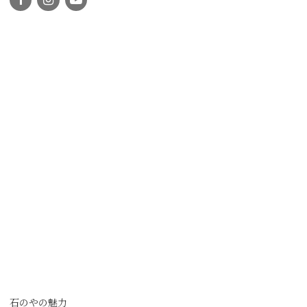
石のやの魅力