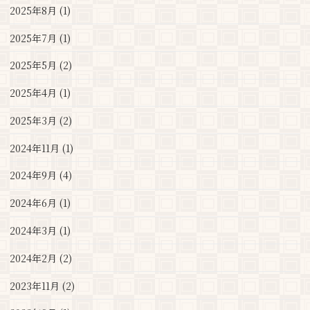
2025年8月 (1)
2025年7月 (1)
2025年5月 (2)
2025年4月 (1)
2025年3月 (2)
2024年11月 (1)
2024年9月 (4)
2024年6月 (1)
2024年3月 (1)
2024年2月 (2)
2023年11月 (2)