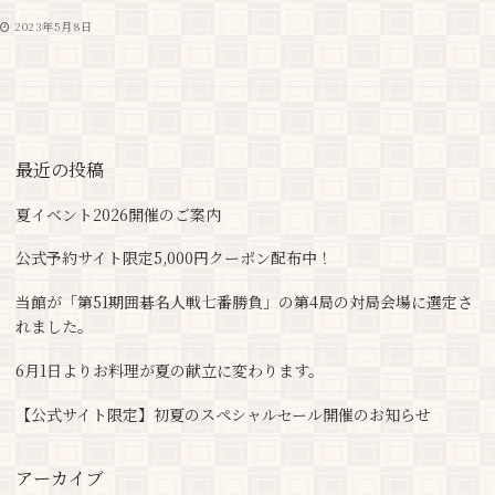
2023年5月8日
最近の投稿
夏イベント2026開催のご案内
公式予約サイト限定5,000円クーポン配布中！
当館が「第51期囲碁名人戦七番勝負」の第4局の対局会場に選定さ
れました。
6月1日よりお料理が夏の献立に変わります。
【公式サイト限定】初夏のスペシャルセール開催のお知らせ
アーカイブ