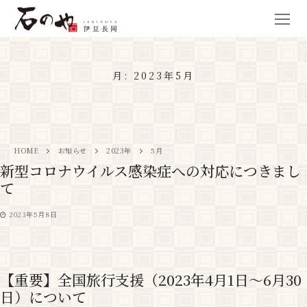
月:
2023年5月
HOME
お知らせ
2023年
5月
新型コロナウイルス感染症への対応につきまし
て
2023年5月8日
【重要】全国旅行支援（2023年4月1日～6月30
日）について