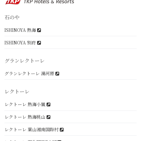
石のや
ISHINOYA 熱海
ISHINOYA 別府
グランレクトーレ
グランレクトーレ 湯河原
レクトーレ
レクトーレ 熱海小嵐
レクトーレ 熱海桃山
レクトーレ 葉山湘南国際村