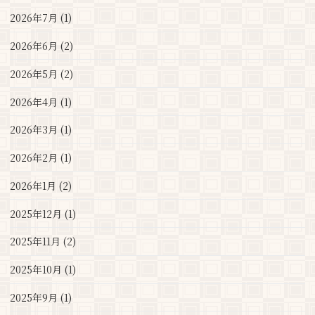
2026年7月 (1)
2026年6月 (2)
2026年5月 (2)
2026年4月 (1)
2026年3月 (1)
2026年2月 (1)
2026年1月 (2)
2025年12月 (1)
2025年11月 (2)
2025年10月 (1)
2025年9月 (1)