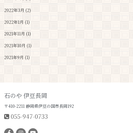
2022年3月 (2)
2022年1月 (1)
2021年11月 (1)
2021年10月 (1)
2021年9月 (1)
石のや 伊豆長岡
〒410-2211 静岡県伊豆の国市長岡192
055-947-0733