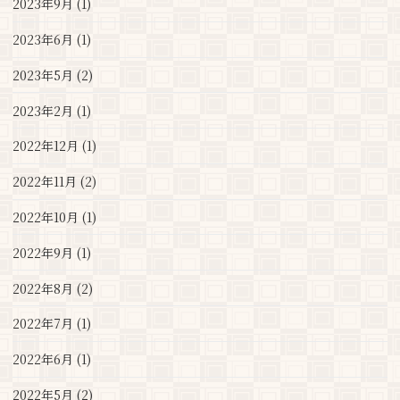
2023年9月 (1)
2023年6月 (1)
2023年5月 (2)
2023年2月 (1)
2022年12月 (1)
2022年11月 (2)
2022年10月 (1)
2022年9月 (1)
2022年8月 (2)
2022年7月 (1)
2022年6月 (1)
2022年5月 (2)