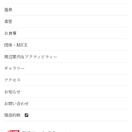
温泉
客室
お食事
団体・MICE
周辺案内＆アクティビティー
ギャラリー
アクセス
お知らせ
お問い合わせ
宿泊約款