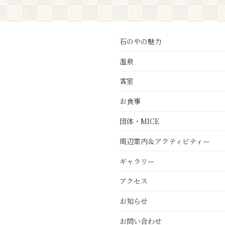
石のやの魅力
温泉
客室
お食事
団体・MICE
周辺案内＆アクティビティー
ギャラリー
アクセス
お知らせ
お問い合わせ