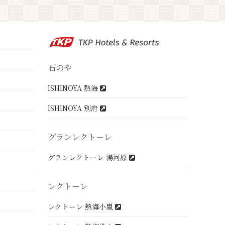
石のや
ISHINOYA 熱海
ISHINOYA 別府
グランレクトーレ
グランレクトーレ 湯河原
レクトーレ
レクトーレ 熱海小嵐