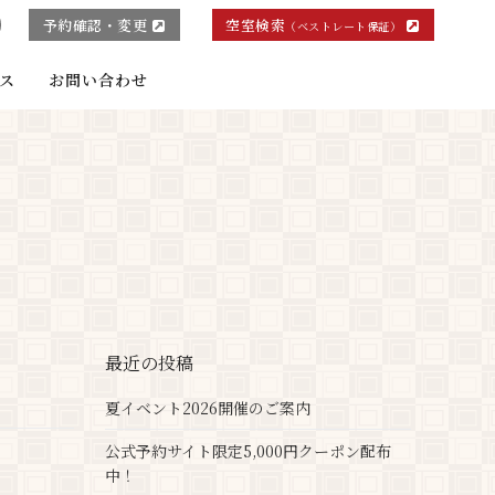
予約確認・変更
空室検索
（ベストレート保証）
ス
お問い合わせ
最近の投稿
夏イベント2026開催のご案内
公式予約サイト限定5,000円クーポン配布
中！