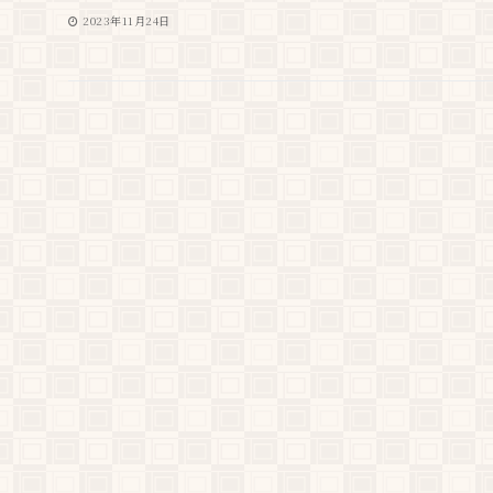
2023年11月24日