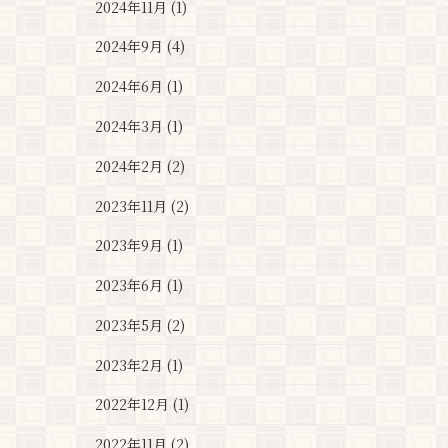
2024年11月 (1)
2024年9月 (4)
2024年6月 (1)
2024年3月 (1)
2024年2月 (2)
2023年11月 (2)
2023年9月 (1)
2023年6月 (1)
2023年5月 (2)
2023年2月 (1)
2022年12月 (1)
2022年11月 (2)