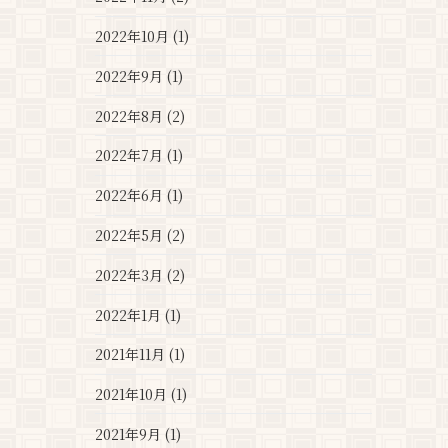
2022年10月 (1)
2022年9月 (1)
2022年8月 (2)
2022年7月 (1)
2022年6月 (1)
2022年5月 (2)
2022年3月 (2)
2022年1月 (1)
2021年11月 (1)
2021年10月 (1)
2021年9月 (1)