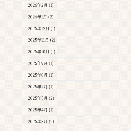
2026年2月 (1)
2026年1月 (2)
2025年12月 (1)
2025年11月 (2)
2025年10月 (1)
2025年9月 (1)
2025年8月 (1)
2025年7月 (1)
2025年5月 (2)
2025年4月 (1)
2025年3月 (2)