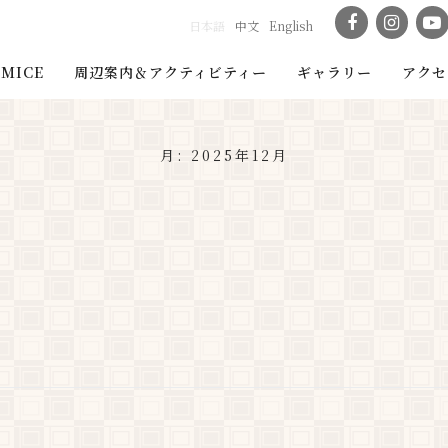
日本語
中文
English
MICE
周辺案内＆アクティビティー
ギャラリー
アクセ
月:
2025年12月