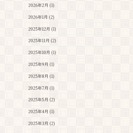
2026年2月 (1)
2026年1月 (2)
2025年12月 (1)
2025年11月 (2)
2025年10月 (1)
2025年9月 (1)
2025年8月 (1)
2025年7月 (1)
2025年5月 (2)
2025年4月 (1)
2025年3月 (2)