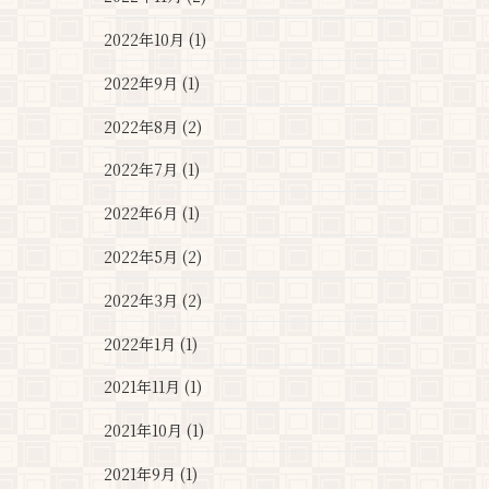
2022年10月 (1)
2022年9月 (1)
2022年8月 (2)
2022年7月 (1)
2022年6月 (1)
2022年5月 (2)
2022年3月 (2)
2022年1月 (1)
2021年11月 (1)
2021年10月 (1)
2021年9月 (1)