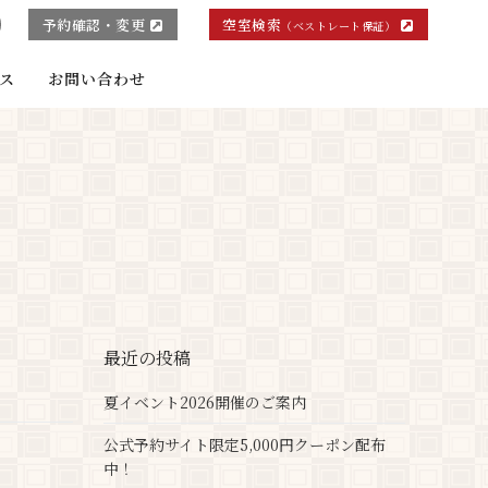
予約確認・変更
空室検索
（ベストレート保証）
ス
お問い合わせ
最近の投稿
夏イベント2026開催のご案内
公式予約サイト限定5,000円クーポン配布
中！