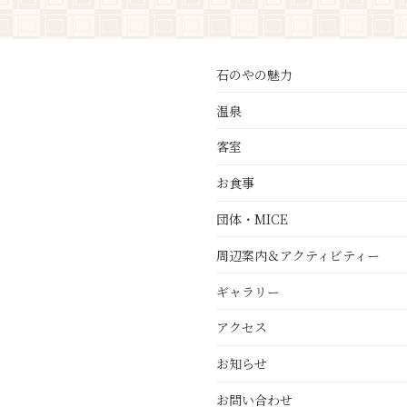
石のやの魅力
温泉
客室
お食事
団体・MICE
周辺案内＆アクティビティー
ギャラリー
アクセス
お知らせ
お問い合わせ