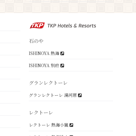
石のや
ISHINOYA 熱海
ISHINOYA 別府
グランレクトーレ
グランレクトーレ 湯河原
レクトーレ
レクトーレ 熱海小嵐