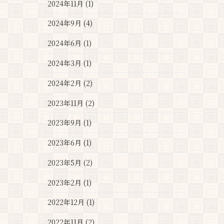
2024年11月 (1)
2024年9月 (4)
2024年6月 (1)
2024年3月 (1)
2024年2月 (2)
2023年11月 (2)
2023年9月 (1)
2023年6月 (1)
2023年5月 (2)
2023年2月 (1)
2022年12月 (1)
2022年11月 (2)