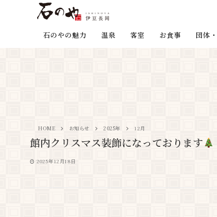
石のやの魅力
温泉
客室
お食事
団体・
HOME
お知らせ
2025年
12月
館内クリスマス装飾になっております
2025年12月18日