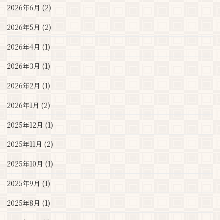
2026年6月 (2)
2026年5月 (2)
2026年4月 (1)
2026年3月 (1)
2026年2月 (1)
2026年1月 (2)
2025年12月 (1)
2025年11月 (2)
2025年10月 (1)
2025年9月 (1)
2025年8月 (1)