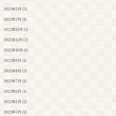
2023年5月 (2)
2023年2月 (1)
2022年12月 (1)
2022年11月 (2)
2022年10月 (1)
2022年9月 (1)
2022年8月 (2)
2022年7月 (1)
2022年6月 (1)
2022年5月 (2)
2022年3月 (2)