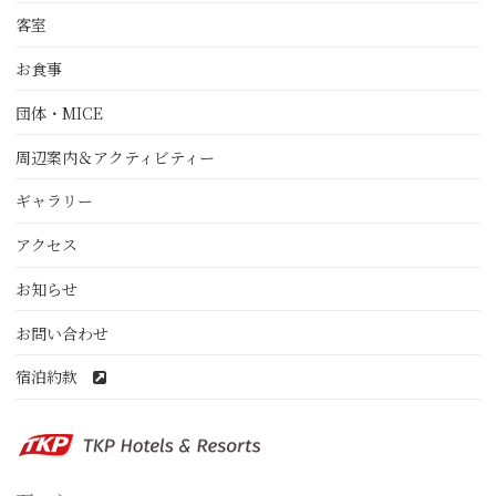
客室
お食事
団体・MICE
周辺案内＆アクティビティー
ギャラリー
アクセス
お知らせ
お問い合わせ
宿泊約款