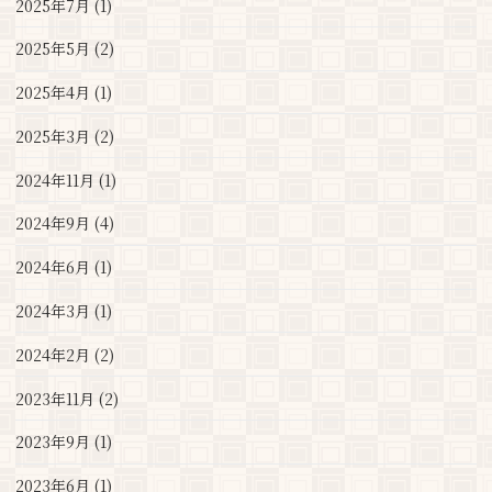
2025年7月 (1)
2025年5月 (2)
2025年4月 (1)
2025年3月 (2)
2024年11月 (1)
2024年9月 (4)
2024年6月 (1)
2024年3月 (1)
2024年2月 (2)
2023年11月 (2)
2023年9月 (1)
2023年6月 (1)