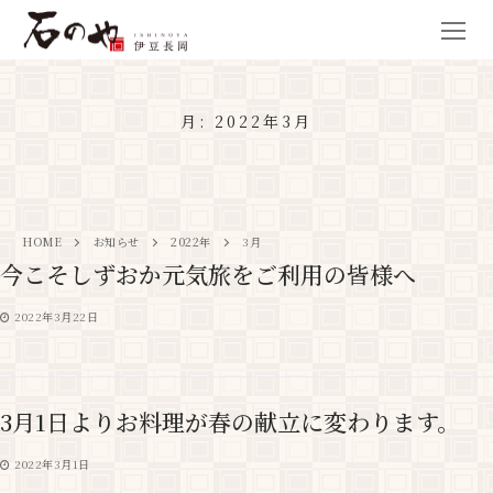
月:
2022年3月
HOME
お知らせ
2022年
3月
今こそしずおか元気旅をご利用の皆様へ
2022年3月22日
3月1日よりお料理が春の献立に変わります。
2022年3月1日