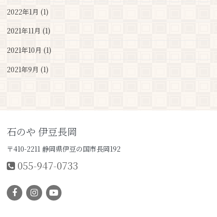
2022年1月 (1)
2021年11月 (1)
2021年10月 (1)
2021年9月 (1)
石のや 伊豆長岡
〒410-2211 静岡県伊豆の国市長岡192
055-947-0733