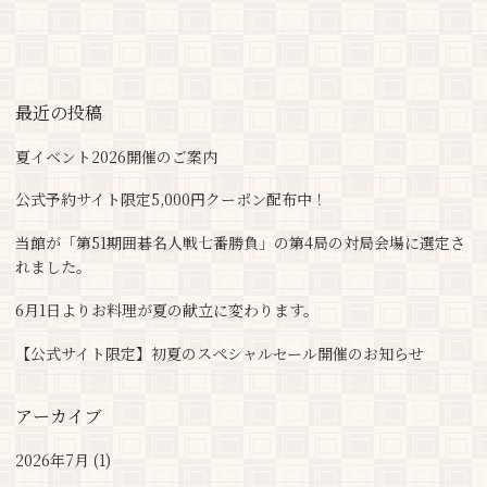
最近の投稿
夏イベント2026開催のご案内
公式予約サイト限定5,000円クーポン配布中！
当館が「第51期囲碁名人戦七番勝負」の第4局の対局会場に選定さ
れました。
6月1日よりお料理が夏の献立に変わります。
【公式サイト限定】初夏のスペシャルセール開催のお知らせ
アーカイブ
2026年7月 (1)