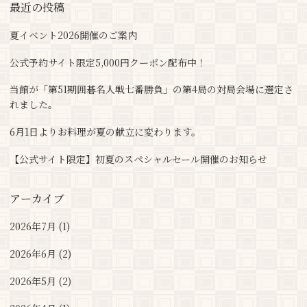
最近の投稿
夏イベント2026開催のご案内
公式予約サイト限定5,000円クーポン配布中！
当館が「第51期囲碁名人戦七番勝負」の第4局の対局会場に選定さ
れました。
6月1日よりお料理が夏の献立に変わります。
【公式サイト限定】初夏のスペシャルセール開催のお知らせ
アーカイブ
2026年7月 (1)
2026年6月 (2)
2026年5月 (2)