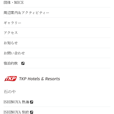
団体・MICE
周辺案内＆アクティビティー
ギャラリー
アクセス
お知らせ
お問い合わせ
宿泊約款
石のや
ISHINOYA 熱海
ISHINOYA 別府