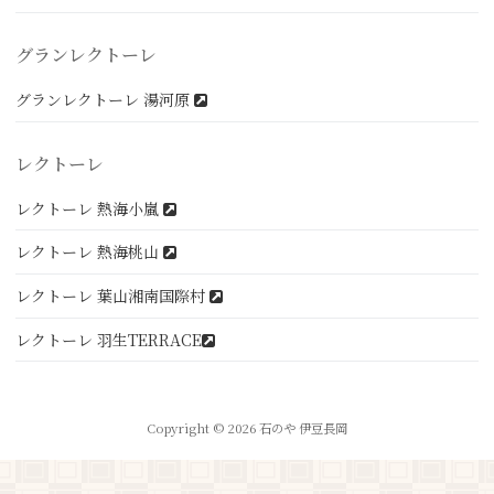
グランレクトーレ
グランレクトーレ 湯河原
レクトーレ
レクトーレ 熱海小嵐
レクトーレ 熱海桃山
レクトーレ 葉山湘南国際村
レクトーレ 羽生TERRACE
Copyright © 2026 石のや 伊豆長岡