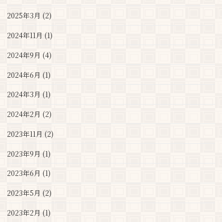
2025年3月 (2)
2024年11月 (1)
2024年9月 (4)
2024年6月 (1)
2024年3月 (1)
2024年2月 (2)
2023年11月 (2)
2023年9月 (1)
2023年6月 (1)
2023年5月 (2)
2023年2月 (1)