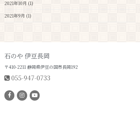
2021年10月 (1)
2021年9月 (1)
石のや 伊豆長岡
〒410-2211 静岡県伊豆の国市長岡192
055-947-0733