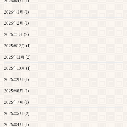
2026年4月 (1)
2026年3月 (1)
2026年2月 (1)
2026年1月 (2)
2025年12月 (1)
2025年11月 (2)
2025年10月 (1)
2025年9月 (1)
2025年8月 (1)
2025年7月 (1)
2025年5月 (2)
2025年4月 (1)