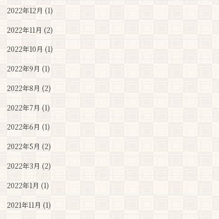
2022年12月 (1)
2022年11月 (2)
2022年10月 (1)
2022年9月 (1)
2022年8月 (2)
2022年7月 (1)
2022年6月 (1)
2022年5月 (2)
2022年3月 (2)
2022年1月 (1)
2021年11月 (1)