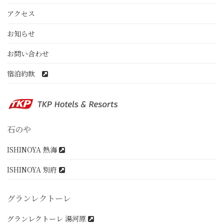
アクセス
お知らせ
お問い合わせ
宿泊約款
石のや
ISHINOYA 熱海
ISHINOYA 別府
グランレクトーレ
グランレクトーレ 湯河原