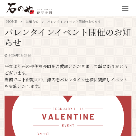
HOME
お知らせ
バレンタインイベント開催のお知らせ
バレンタインイベント開催のお知
らせ
2026年1月23日
平素より石のや伊豆長岡をご愛顧いただきまして誠にありがとう
ございます。
当館では下記期間中、館内をバレンタイン仕様に装飾しイベント
を実施いたします。