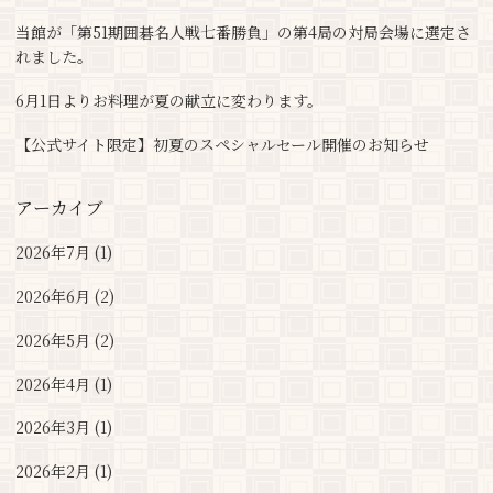
当館が「第51期囲碁名人戦七番勝負」の第4局の対局会場に選定さ
れました。
6月1日よりお料理が夏の献立に変わります。
【公式サイト限定】初夏のスペシャルセール開催のお知らせ
アーカイブ
2026年7月 (1)
2026年6月 (2)
2026年5月 (2)
2026年4月 (1)
2026年3月 (1)
2026年2月 (1)