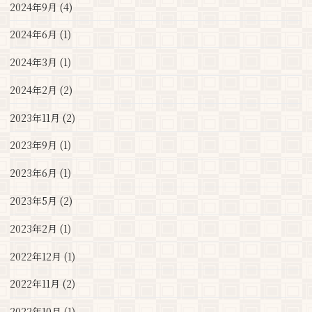
2024年9月 (4)
2024年6月 (1)
2024年3月 (1)
2024年2月 (2)
2023年11月 (2)
2023年9月 (1)
2023年6月 (1)
2023年5月 (2)
2023年2月 (1)
2022年12月 (1)
2022年11月 (2)
2022年10月 (1)