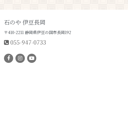
石のや 伊豆長岡
〒410-2211 静岡県伊豆の国市長岡192
055-947-0733