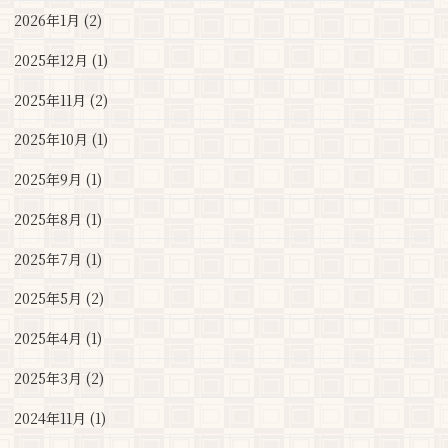
2026年1月 (2)
2025年12月 (1)
2025年11月 (2)
2025年10月 (1)
2025年9月 (1)
2025年8月 (1)
2025年7月 (1)
2025年5月 (2)
2025年4月 (1)
2025年3月 (2)
2024年11月 (1)