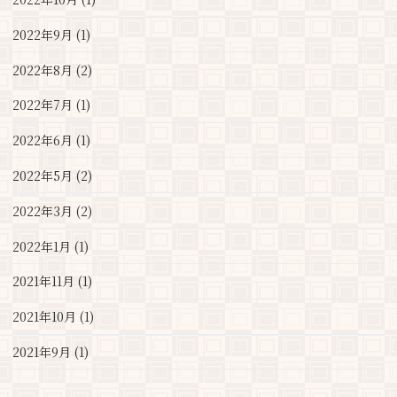
2022年9月 (1)
2022年8月 (2)
2022年7月 (1)
2022年6月 (1)
2022年5月 (2)
2022年3月 (2)
2022年1月 (1)
2021年11月 (1)
2021年10月 (1)
2021年9月 (1)