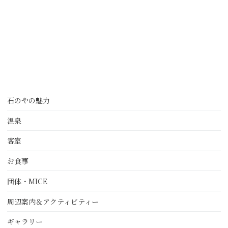
石のやの魅力
温泉
客室
お食事
団体・MICE
周辺案内＆アクティビティー
ギャラリー