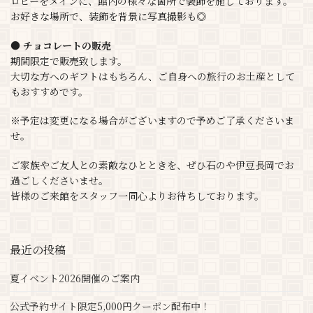
ロビーをメインに、館内の様々な箇所で装飾を施しております。
お好きな場所で、装飾を背景に写真撮影も◎
● チョコレートの販売
期間限定で販売致します。
大切な方へのギフトはもちろん、ご自身への旅行のお土産として
もおすすめです。
※予定は変更になる場合がございますので予めご了承くださいま
せ。
ご家族やご友人との素敵なひとときを、ぜひ石のや伊豆長岡でお
過ごしくださいませ。
皆様のご来館をスタッフ一同心よりお待ちしております。
最近の投稿
夏イベント2026開催のご案内
公式予約サイト限定5,000円クーポン配布中！