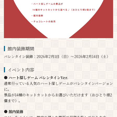
館内装飾期間
バレンタイン装飾：2026年2月1日（日）～2026年2月14日（土）
イベント内容
● ハート探しゲーム バレンタインVer.
通常行っている人気のハート探しゲームがバレンタインバージョン
に。
景品が14種のキットカットからお選びいただけます（おひとり様2
個まで）。
● 館内装飾