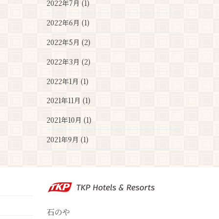
2022年7月 (1)
2022年6月 (1)
2022年5月 (2)
2022年3月 (2)
2022年1月 (1)
2021年11月 (1)
2021年10月 (1)
2021年9月 (1)
石のや