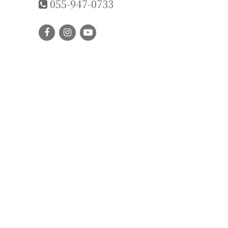
055-947-0733