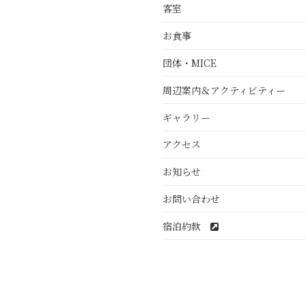
客室
お食事
団体・MICE
周辺案内＆アクティビティー
ギャラリー
アクセス
お知らせ
お問い合わせ
宿泊約款