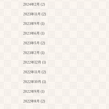
2024年2月 (2)
2023年11月 (2)
2023年9月 (1)
2023年6月 (1)
2023年5月 (2)
2023年2月 (1)
2022年12月 (1)
2022年11月 (2)
2022年10月 (1)
2022年9月 (1)
2022年8月 (2)