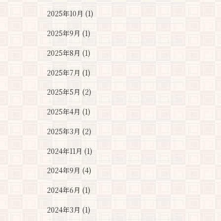
2025年10月 (1)
2025年9月 (1)
2025年8月 (1)
2025年7月 (1)
2025年5月 (2)
2025年4月 (1)
2025年3月 (2)
2024年11月 (1)
2024年9月 (4)
2024年6月 (1)
2024年3月 (1)