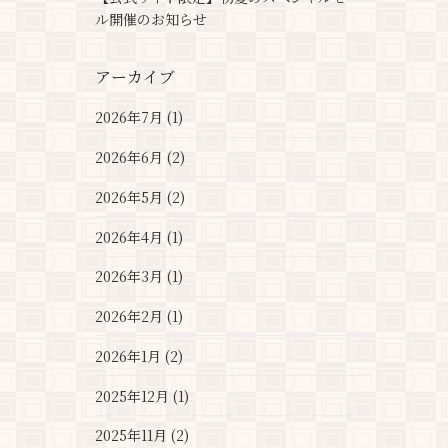
ル開催のお知らせ
アーカイブ
2026年7月 (1)
2026年6月 (2)
2026年5月 (2)
2026年4月 (1)
2026年3月 (1)
2026年2月 (1)
2026年1月 (2)
2025年12月 (1)
2025年11月 (2)